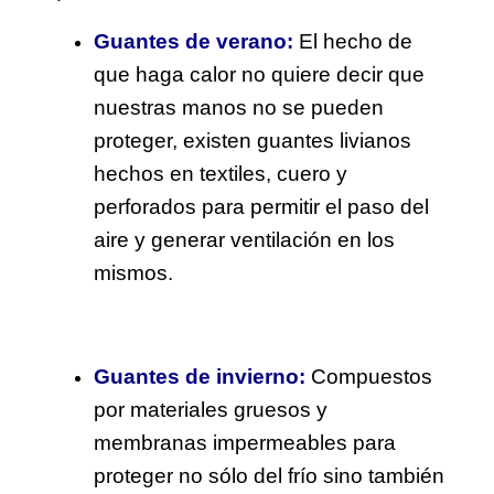
Guantes de verano:
El hecho de
que haga calor no quiere decir que
nuestras manos no se pueden
proteger, existen guantes livianos
hechos en textiles, cuero y
perforados para permitir el paso del
aire y generar ventilación en los
mismos.
Guantes de invierno:
Compuestos
por materiales gruesos y
membranas impermeables para
proteger no sólo del frío sino también