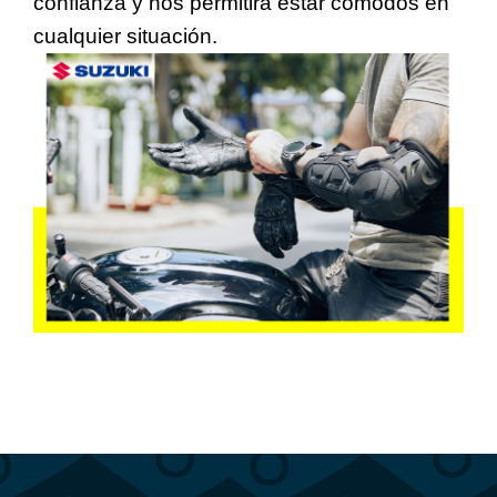
confianza y nos permitirá estar cómodos en
cualquier situación.