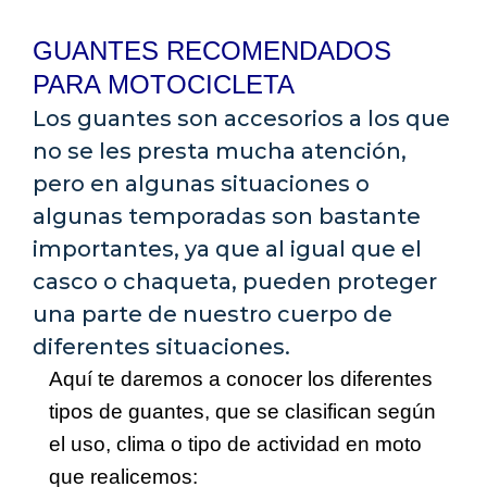
GUANTES RECOMENDADOS
PARA MOTOCICLETA
Los guantes son accesorios a los que
no se les presta mucha atención,
pero en algunas situaciones o
algunas temporadas son bastante
importantes, ya que al igual que el
casco o chaqueta, pueden proteger
una parte de nuestro cuerpo de
diferentes situaciones.
Aquí te daremos a conocer los diferentes
tipos de guantes, que se clasifican según
el uso, clima o tipo de actividad en moto
que realicemos: