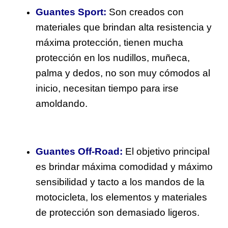
Guantes Sport:
Son creados con
materiales que brindan alta resistencia y
máxima protección, tienen mucha
protección en los nudillos, muñeca,
palma y dedos, no son muy cómodos al
inicio, necesitan tiempo para irse
amoldando.
Guantes Off-Road:
El objetivo principal
es brindar máxima comodidad y máximo
sensibilidad y tacto a los mandos de la
motocicleta, los elementos y materiales
de protección son demasiado ligeros.