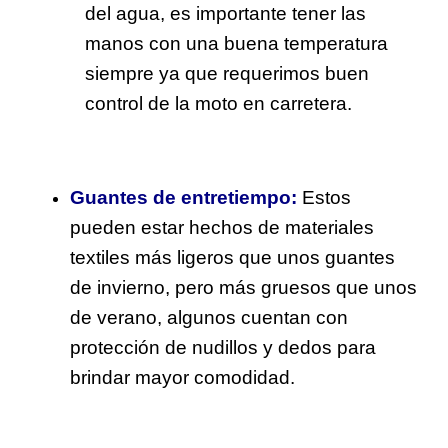
del agua, es importante tener las
manos con una buena temperatura
siempre ya que requerimos buen
control de la moto en carretera.
Guantes de entretiempo:
Estos
pueden estar hechos de materiales
textiles más ligeros que unos guantes
de invierno, pero más gruesos que unos
de verano, algunos cuentan con
protección de nudillos y dedos para
brindar mayor comodidad.