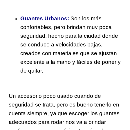
Guantes Urbanos:
Son los más
confortables, pero brindan muy poca
seguridad, hecho para la ciudad donde
se conduce a velocidades bajas,
creados con materiales que se ajustan
excelente a la mano y fáciles de poner y
de quitar.
Un accesorio poco usado cuando de
seguridad se trata, pero es bueno tenerlo en
cuenta siempre, ya que escoger los guantes
adecuados para rodar nos va a brindar