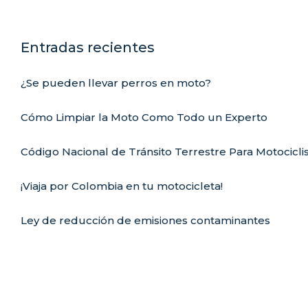
Entradas recientes
¿Se pueden llevar perros en moto?
Cómo Limpiar la Moto Como Todo un Experto
Código Nacional de Tránsito Terrestre Para Motocicli
¡Viaja por Colombia en tu motocicleta!
Ley de reducción de emisiones contaminantes