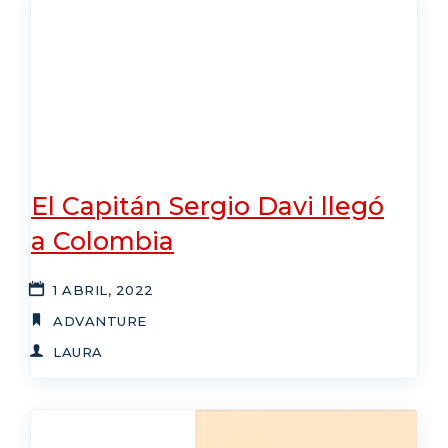
El Capitán Sergio Davi llegó
a Colombia
1 ABRIL, 2022
ADVANTURE
LAURA