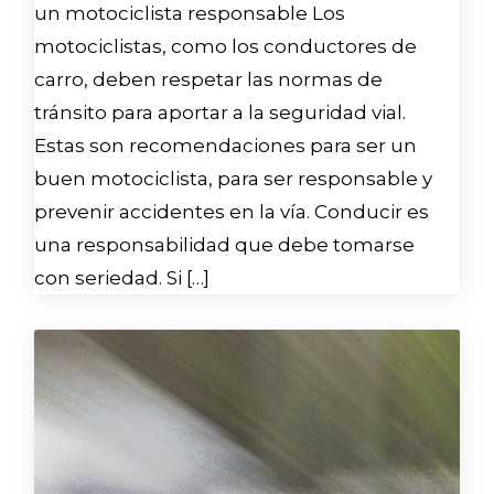
un motociclista responsable Los
motociclistas, como los conductores de
carro, deben respetar las normas de
tránsito para aportar a la seguridad vial.
Estas son recomendaciones para ser un
buen motociclista, para ser responsable y
prevenir accidentes en la vía. Conducir es
una responsabilidad que debe tomarse
con seriedad. Si […]