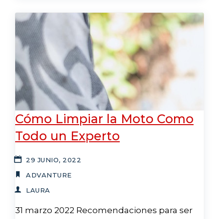
Cómo Limpiar la Moto Como
Todo un Experto
29 JUNIO, 2022
ADVANTURE
LAURA
31 marzo 2022 Recomendaciones para ser