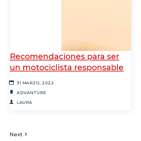
Recomendaciones para ser
un motociclista responsable
31 MARZO, 2022
ADVANTURE
LAURA
Next