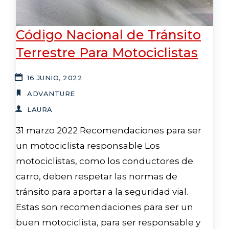
Código Nacional de Tránsito
Terrestre Para Motociclistas
16 JUNIO, 2022
ADVANTURE
LAURA
31 marzo 2022 Recomendaciones para ser
un motociclista responsable Los
motociclistas, como los conductores de
carro, deben respetar las normas de
tránsito para aportar a la seguridad vial.
Estas son recomendaciones para ser un
buen motociclista, para ser responsable y