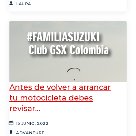
LAURA
Antes de volver a arrancar
tu motocicleta debes
revisar…
15 JUNIO, 2022
ADVANTURE