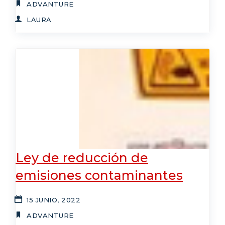
ADVANTURE
LAURA
Ley de reducción de
emisiones contaminantes
15 JUNIO, 2022
ADVANTURE