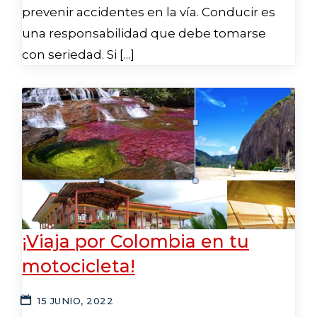
prevenir accidentes en la vía. Conducir es
una responsabilidad que debe tomarse
con seriedad. Si […]
¡Viaja por Colombia en tu
motocicleta!
15 JUNIO, 2022