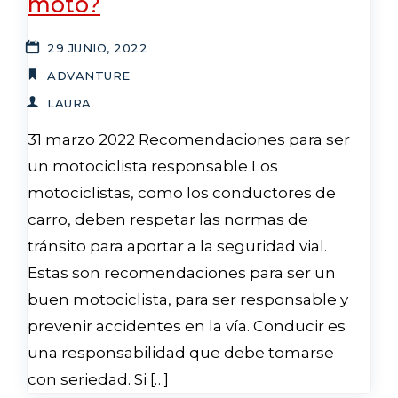
moto?
29 JUNIO, 2022
ADVANTURE
LAURA
31 marzo 2022 Recomendaciones para ser
un motociclista responsable Los
motociclistas, como los conductores de
carro, deben respetar las normas de
tránsito para aportar a la seguridad vial.
Estas son recomendaciones para ser un
buen motociclista, para ser responsable y
prevenir accidentes en la vía. Conducir es
una responsabilidad que debe tomarse
con seriedad. Si […]