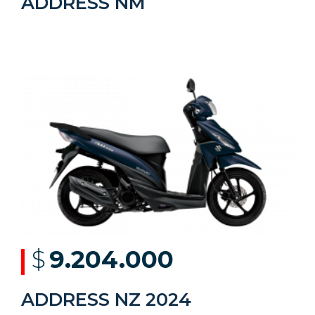
ADDRESS NM
$
9.204.000
ADDRESS NZ 2024