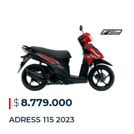
$
8.779.000
ADRESS 115 2023