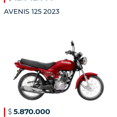
AVENIS 125 2023
$
5.870.000