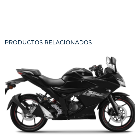
PRODUCTOS RELACIONADOS