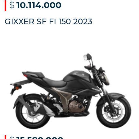
$
10.114.000
GIXXER SF FI 150 2023