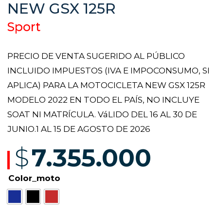
NEW GSX 125R
Sport
PRECIO DE VENTA SUGERIDO AL PÚBLICO
INCLUIDO IMPUESTOS (IVA E IMPOCONSUMO, SI
APLICA) PARA LA MOTOCICLETA NEW GSX 125R
MODELO 2022 EN TODO EL PAÍS, NO INCLUYE
SOAT NI MATRÍCULA. VáLIDO DEL 16 AL 30 DE
JUNIO.1 AL 15 DE AGOSTO DE 2026
$
7.355.000
Color_moto